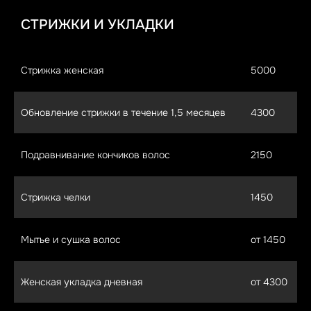
СТРИЖКИ И УКЛАДКИ
Стрижка женская
5000
Обновление стрижки в течение 1,5 месяцев
4300
Подравнивание кончиков волос
2150
Стрижка челки
1450
Мытье и сушка волос
от 1450
Женская укладка дневная
от 4300